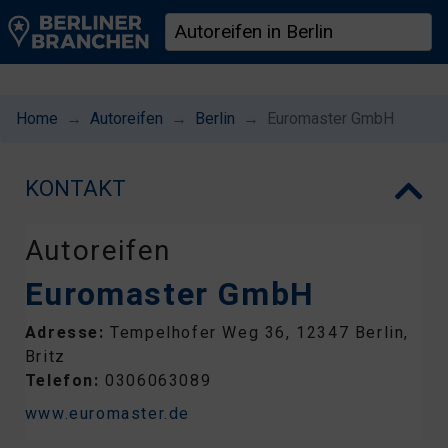
Home
Autoreifen
Berlin
Euromaster GmbH
KONTAKT
Autoreifen
Euromaster GmbH
Adresse:
Tempelhofer Weg 36, 12347 Berlin,
Britz
Telefon:
0306063089
www.euromaster.de