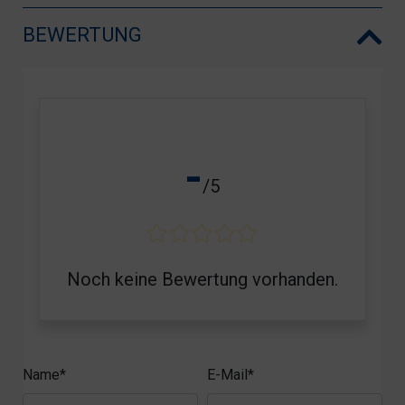
BEWERTUNG
-
/5
Noch keine Bewertung vorhanden.
Name*
E-Mail*