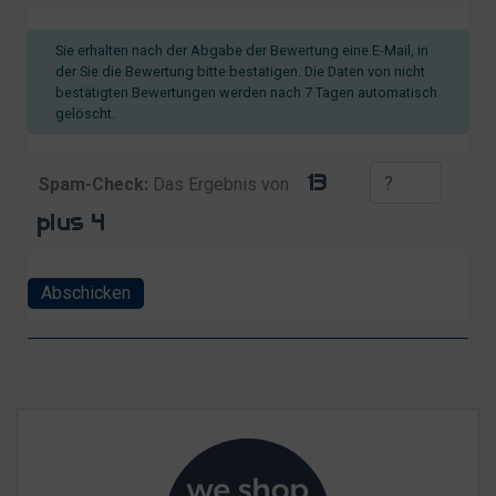
Sie erhalten nach der Abgabe der Bewertung eine E-Mail, in
der Sie die Bewertung bitte bestätigen. Die Daten von nicht
bestätigten Bewertungen werden nach 7 Tagen automatisch
gelöscht.
Spam-Check:
Das Ergebnis von
Abschicken