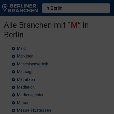
Alle Branchen mit “
M
” in
Berlin
Maler
Markisen
Maschinenverleih
Massage
Matratzen
Mediation
Medienagentur
Messe
Messe-Hostessen