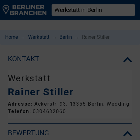
Home
Werkstatt
Berlin
Rainer Stiller
KONTAKT
Werkstatt
Rainer Stiller
Adresse:
Ackerstr. 93, 13355 Berlin, Wedding
Telefon:
0304632060
BEWERTUNG