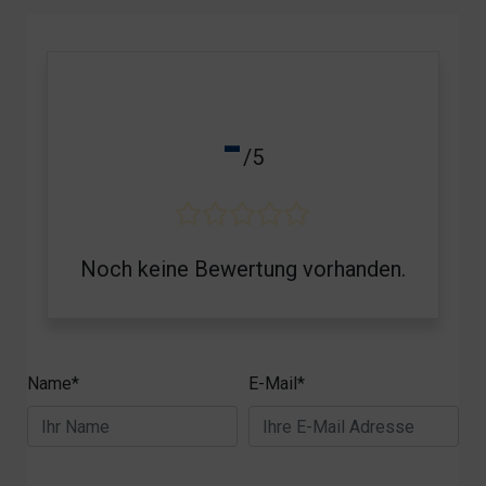
-
/5
Noch keine Bewertung vorhanden.
Name*
E-Mail*