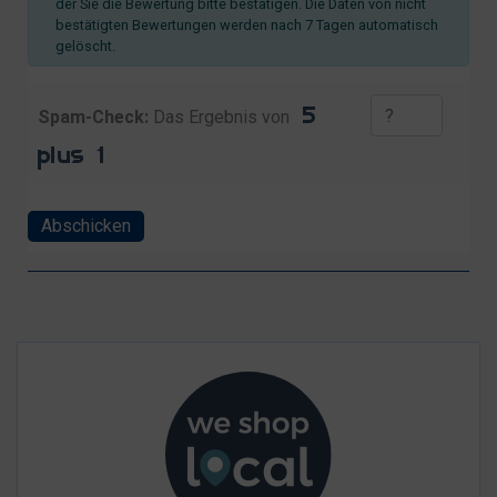
der Sie die Bewertung bitte bestätigen. Die Daten von nicht
bestätigten Bewertungen werden nach 7 Tagen automatisch
gelöscht.
Spam-Check:
Das Ergebnis von
Abschicken