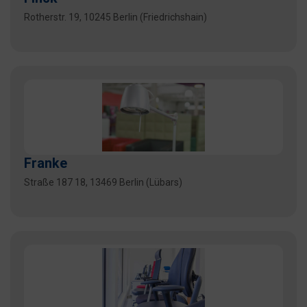
Rotherstr. 19, 10245 Berlin (Friedrichshain)
Franke
Straße 187 18, 13469 Berlin (Lübars)