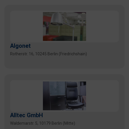
Algonet
Rotherstr. 16, 10245 Berlin (Friedrichshain)
Alltec GmbH
Waldemarstr. 5, 10179 Berlin (Mitte)