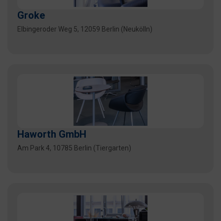
Groke
Elbingeroder Weg 5, 12059 Berlin (Neukölln)
Haworth GmbH
Am Park 4, 10785 Berlin (Tiergarten)