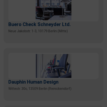
Buero Check Schneyder Ltd.
Neue Jakobstr. 1-3, 10179 Berlin (Mitte)
Dauphin Human Design
Wittestr. 30c, 13509 Berlin (Reinickendorf)