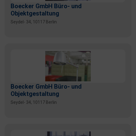
Boecker GmbH Büro- und
Objektgestaltung
Seydel- 34, 10117 Berlin
Boecker GmbH Büro- und
Objektgestaltung
Seydel- 34, 10117 Berlin