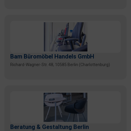
Bam Büromöbel Handels GmbH
Richard-Wagner-Str. 48, 10585 Berlin (Charlottenburg)
Beratung & Gestaltung Berlin