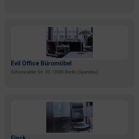
Evil Office Büromöbel
Schönwalder Str. 30, 13585 Berlin (Spandau)
Finck