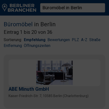
Büromöbel
in Berlin
Eintrag 1 bis 20 von 36
Sortierung:
Empfehlung
Bewertungen
PLZ
A-Z
Straße
Entfernung
Öffnungszeiten
ABE Minuth GmbH
Kaiser-Friedrich-Str. 7, 10585 Berlin (Charlottenburg)