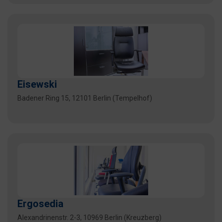
Eisewski
Badener Ring 15, 12101 Berlin (Tempelhof)
Ergosedia
Alexandrinenstr. 2-3, 10969 Berlin (Kreuzberg)