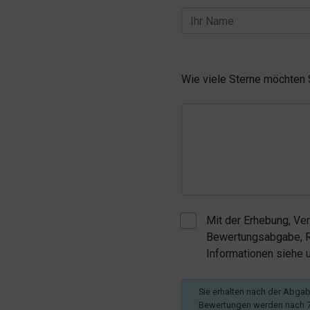
Wie viele Sterne möchten
Mit der Erhebung, Ve
Bewertungsabgabe, Re
Informationen siehe
Sie erhalten nach der Abgabe
Bewertungen werden nach 7