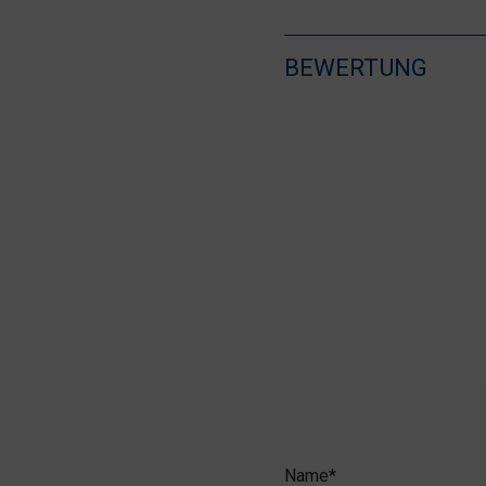
BEWERTUNG
Name*