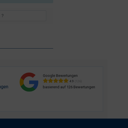
Google Bewertungen
4.9
(126)
ngen
basierend auf 126 Bewertungen