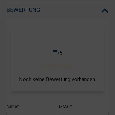
BEWERTUNG
-
/5
Noch keine Bewertung vorhanden.
Name*
E-Mail*