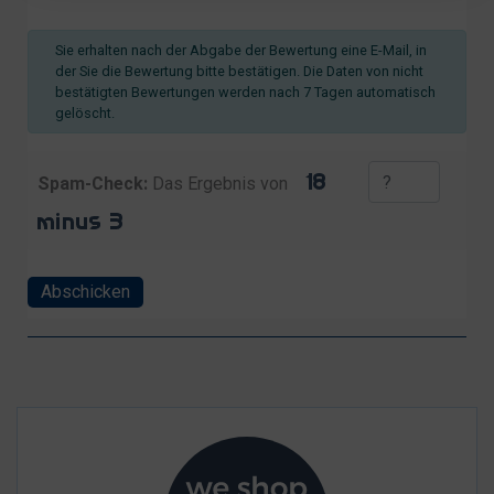
Sie erhalten nach der Abgabe der Bewertung eine E-Mail, in
der Sie die Bewertung bitte bestätigen. Die Daten von nicht
bestätigten Bewertungen werden nach 7 Tagen automatisch
gelöscht.
Spam-Check:
Das Ergebnis von
Abschicken