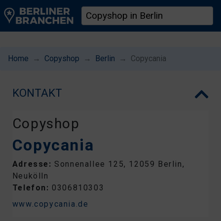
Home
Copyshop
Berlin
Copycania
KONTAKT
Copyshop
Copycania
Adresse:
Sonnenallee 125, 12059 Berlin,
Neukölln
Telefon:
0306810303
www.copycania.de