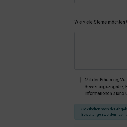
Wie viele Sterne möchten
Mit der Erhebung, Ve
Bewertungsabgabe, Re
Informationen siehe
Sie erhalten nach der Abgabe
Bewertungen werden nach 7