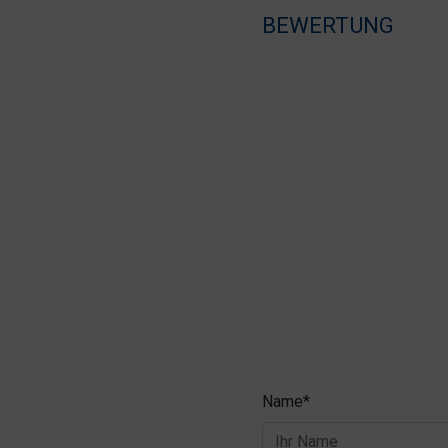
BEWERTUNG
Name*