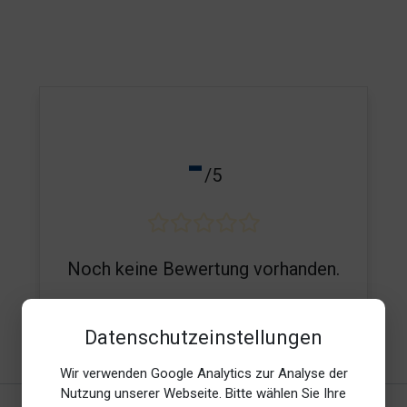
-
/5
Noch keine Bewertung vorhanden.
Datenschutzeinstellungen
E-Mail*
Wir verwenden Google Analytics zur Analyse der
Nutzung unserer Webseite. Bitte wählen Sie Ihre