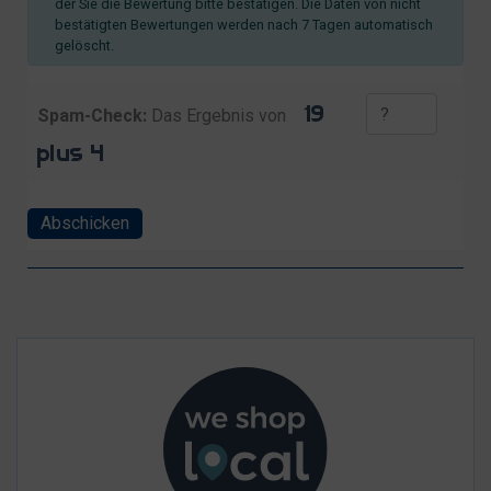
der Sie die Bewertung bitte bestätigen. Die Daten von nicht
bestätigten Bewertungen werden nach 7 Tagen automatisch
gelöscht.
Spam-Check:
Das Ergebnis von
Abschicken