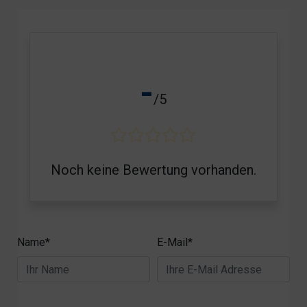
-
/5
Noch keine Bewertung vorhanden.
Name*
E-Mail*