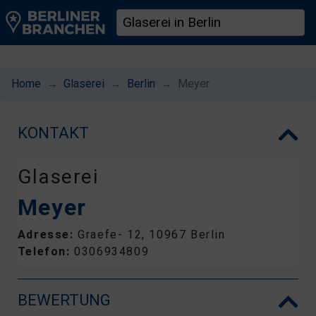
Home
Glaserei
Berlin
Meyer
KONTAKT
Glaserei
Meyer
Adresse:
Graefe- 12, 10967 Berlin
Telefon:
0306934809
BEWERTUNG