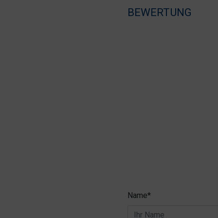
BEWERTUNG
Name*