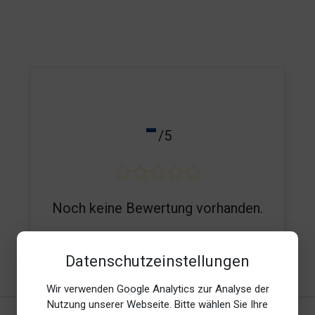
-
/5
Noch keine Bewertung vorhanden.
Datenschutzeinstellungen
E-Mail*
Wir verwenden Google Analytics zur Analyse der
Nutzung unserer Webseite. Bitte wählen Sie Ihre