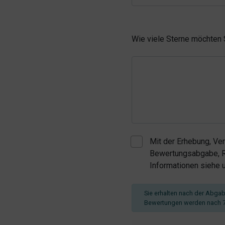
Wie viele Sterne möchten
Mit der Erhebung, Ve
Bewertungsabgabe, Re
Informationen siehe
Sie erhalten nach der Abgabe
Bewertungen werden nach 7