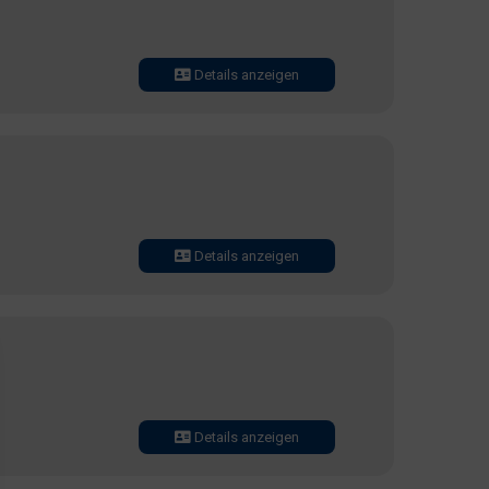
Details anzeigen
Details anzeigen
Details anzeigen