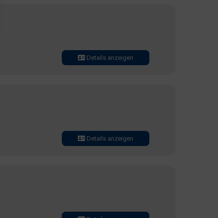
Details anzeigen
Details anzeigen