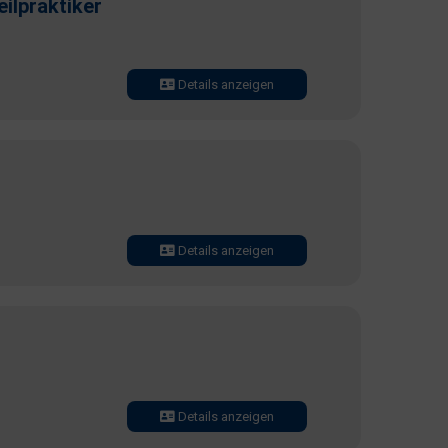
ilpraktiker
Details anzeigen
Details anzeigen
Details anzeigen