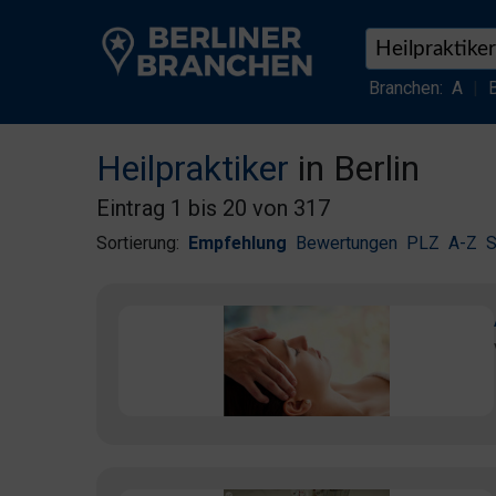
Branchen:
A
|
Heilpraktiker
in Berlin
Eintrag 1 bis 20 von 317
Sortierung:
Empfehlung
Bewertungen
PLZ
A-Z
S