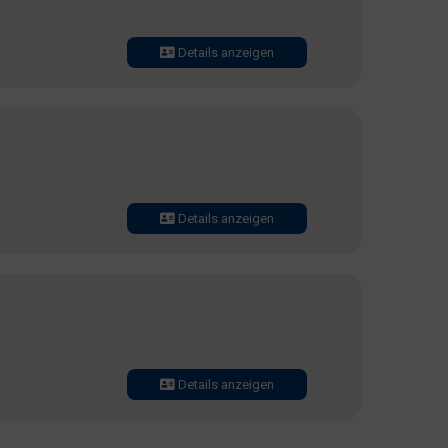
Details anzeigen
Details anzeigen
Details anzeigen