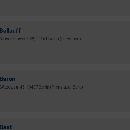
Ballauff
Stubenrauchstr. 28, 12161 Berlin (Friedenau)
Baron
Bötzowstr. 45, 10407 Berlin (Prenzlauer Berg)
Bast