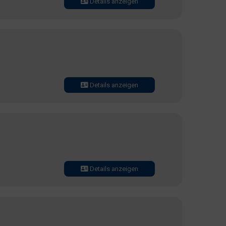
Details anzeigen
Details anzeigen
Details anzeigen