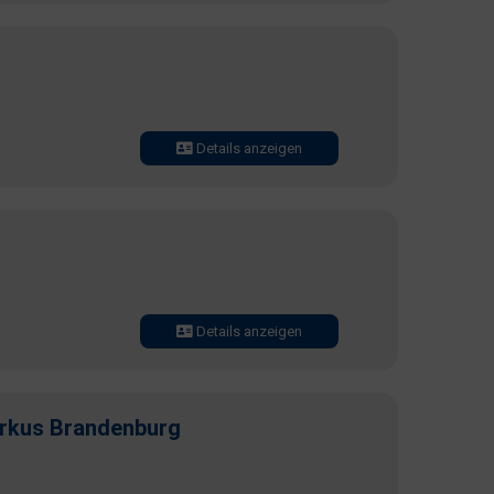
Details anzeigen
Details anzeigen
rkus Brandenburg