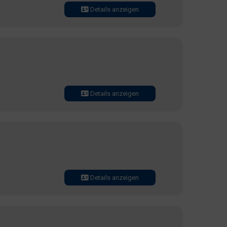
Details anzeigen
Details anzeigen
Details anzeigen