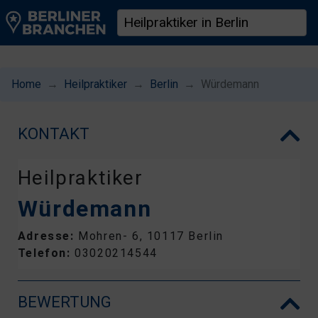
Home
Heilpraktiker
Berlin
Würdemann
KONTAKT
Heilpraktiker
Würdemann
Adresse:
Mohren- 6, 10117 Berlin
Telefon:
03020214544
BEWERTUNG