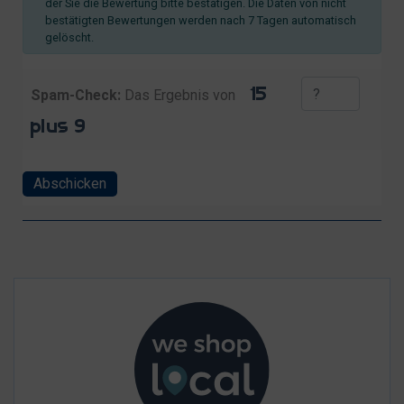
der Sie die Bewertung bitte bestätigen. Die Daten von nicht
bestätigten Bewertungen werden nach 7 Tagen automatisch
gelöscht.
Spam-Check:
Das Ergebnis von
Abschicken