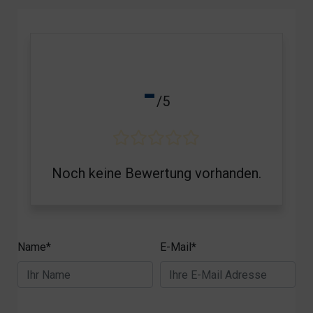
-
/5
Noch keine Bewertung vorhanden.
Name*
E-Mail*