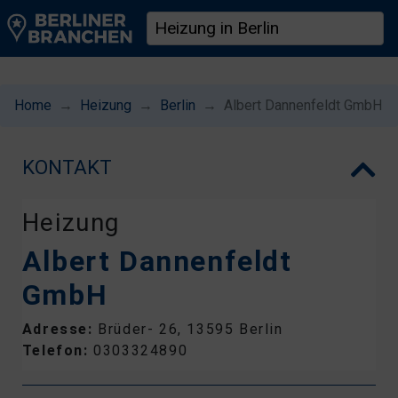
Home
Heizung
Berlin
Albert Dannenfeldt GmbH
KONTAKT
Heizung
Albert Dannenfeldt
GmbH
Adresse:
Brüder- 26, 13595 Berlin
Telefon:
0303324890