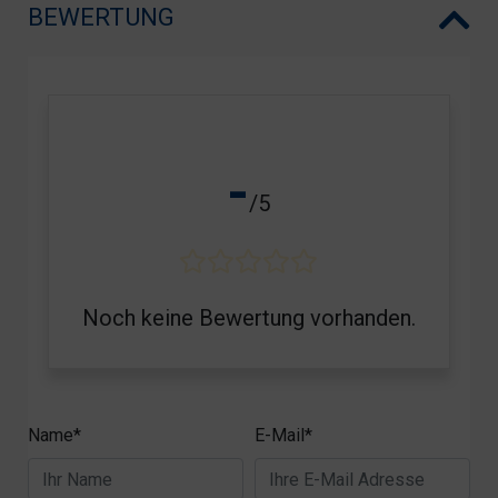
BEWERTUNG
-
/5
Noch keine Bewertung vorhanden.
Name*
E-Mail*