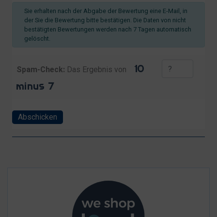
Sie erhalten nach der Abgabe der Bewertung eine E-Mail, in
der Sie die Bewertung bitte bestätigen. Die Daten von nicht
bestätigten Bewertungen werden nach 7 Tagen automatisch
gelöscht.
Spam-Check:
Das Ergebnis von
Abschicken