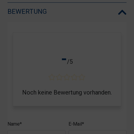
BEWERTUNG
-
/5
Noch keine Bewertung vorhanden.
Name*
E-Mail*