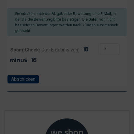
Sie erhalten nach der Abgabe der Bewertung eine E-Mail, in
der Sie die Bewertung bitte bestätigen. Die Daten von nicht
bestätigten Bewertungen werden nach 7 Tagen automatisch
gelöscht.
Spam-Check:
Das Ergebnis von
Abschicken