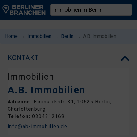
Home
Immobilien
Berlin
A.B. Immobilien
KONTAKT
Immobilien
A.B. Immobilien
Adresse:
Bismarckstr. 31, 10625 Berlin,
Charlottenburg
Telefon:
0304312169
info@ab-immobilien.de