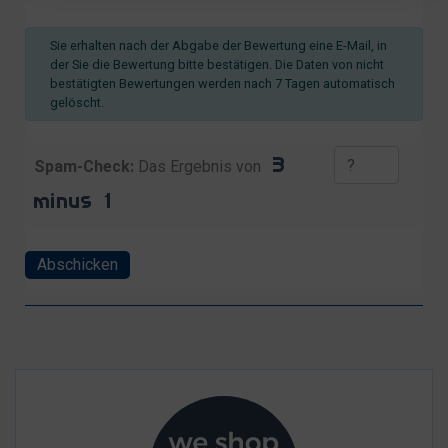
Sie erhalten nach der Abgabe der Bewertung eine E-Mail, in
der Sie die Bewertung bitte bestätigen. Die Daten von nicht
bestätigten Bewertungen werden nach 7 Tagen automatisch
gelöscht.
Spam-Check:
Das Ergebnis von
Abschicken