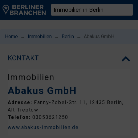
Home
Immobilien
Berlin
Abakus GmbH
KONTAKT
Immobilien
Abakus GmbH
Adresse:
Fanny-Zobel-Str. 11, 12435 Berlin,
Alt-Treptow
Telefon:
03053621250
www.abakus-immobilien.de