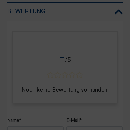
BEWERTUNG
-
/5
Noch keine Bewertung vorhanden.
Name*
E-Mail*