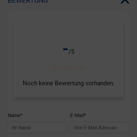
BEWERTUNG
-
/5
Noch keine Bewertung vorhanden.
Name*
E-Mail*