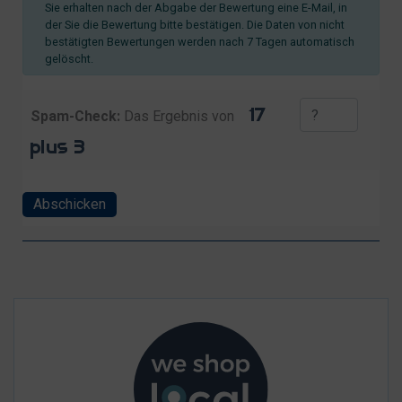
Sie erhalten nach der Abgabe der Bewertung eine E-Mail, in
der Sie die Bewertung bitte bestätigen. Die Daten von nicht
bestätigten Bewertungen werden nach 7 Tagen automatisch
gelöscht.
Spam-Check:
Das Ergebnis von
Abschicken