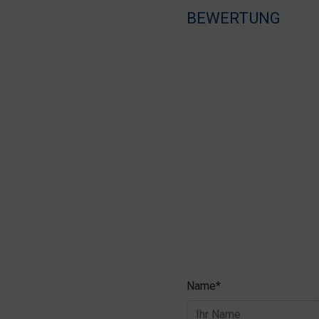
BEWERTUNG
Name*