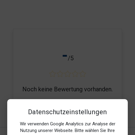
-
/5
Noch keine Bewertung vorhanden.
Datenschutzeinstellungen
E-Mail*
Wir verwenden Google Analytics zur Analyse der
Nutzung unserer Webseite. Bitte wählen Sie Ihre