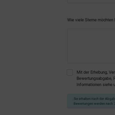
Wie viele Sterne möchten
Mit der Erhebung, Ve
Bewertungsabgabe, Re
Informationen siehe
Sie erhalten nach der Abgabe
Bewertungen werden nach 7