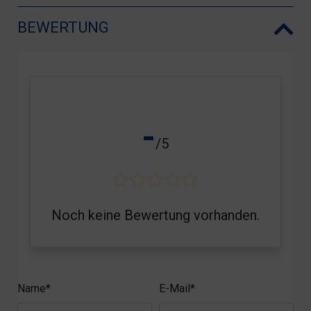
BEWERTUNG
-
/5
Noch keine Bewertung vorhanden.
Name*
E-Mail*