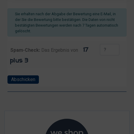
Sie erhalten nach der Abgabe der Bewertung eine E-Mail, in
der Sie die Bewertung bitte bestätigen. Die Daten von nicht
bestätigten Bewertungen werden nach 7 Tagen automatisch
gelöscht.
Spam-Check:
Das Ergebnis von
Abschicken