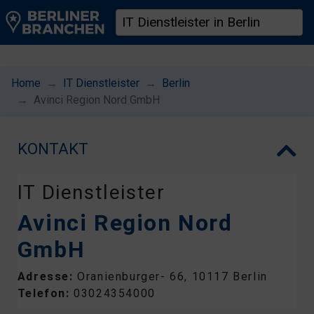
Home
IT Dienstleister
Berlin
Avinci Region Nord GmbH
KONTAKT
IT Dienstleister
Avinci Region Nord
GmbH
Adresse:
Oranienburger- 66, 10117 Berlin
Telefon:
03024354000