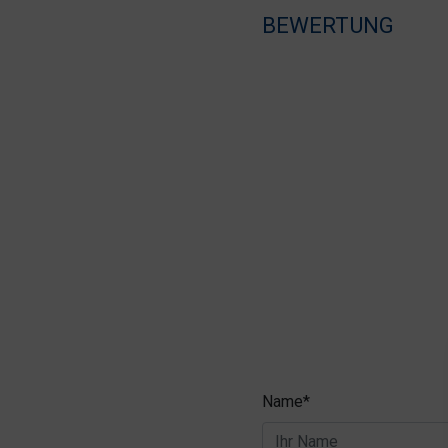
BEWERTUNG
Name*