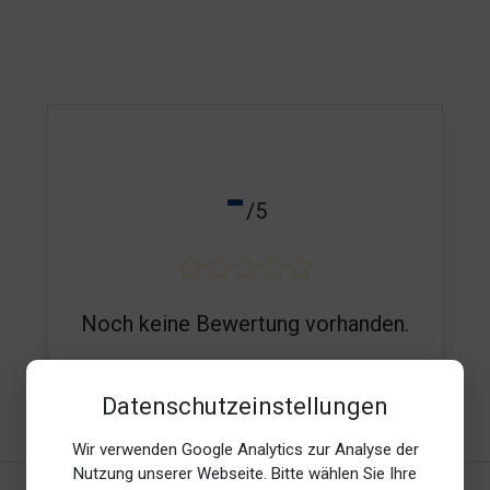
-
/5
Noch keine Bewertung vorhanden.
Datenschutzeinstellungen
E-Mail*
Wir verwenden Google Analytics zur Analyse der
Nutzung unserer Webseite. Bitte wählen Sie Ihre