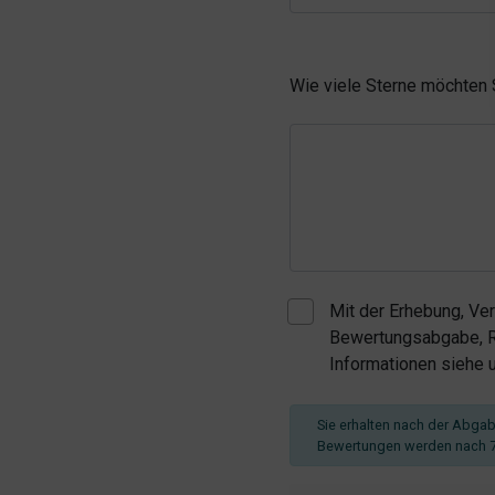
Wie viele Sterne möchten
Mit der Erhebung, Ve
Bewertungsabgabe, Re
Informationen siehe
Sie erhalten nach der Abgabe
Bewertungen werden nach 7