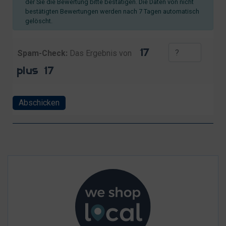
der Sie die Bewertung bitte bestätigen. Die Daten von nicht
bestätigten Bewertungen werden nach 7 Tagen automatisch
gelöscht.
Spam-Check:
Das Ergebnis von
Abschicken