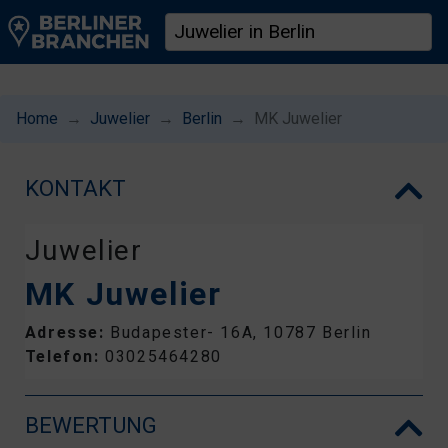
Home
Juwelier
Berlin
MK Juwelier
KONTAKT
Juwelier
MK Juwelier
Adresse:
Budapester- 16A, 10787 Berlin
Telefon:
03025464280
BEWERTUNG