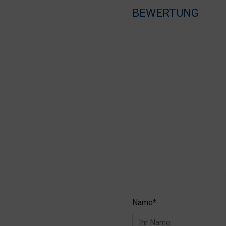
BEWERTUNG
Name*