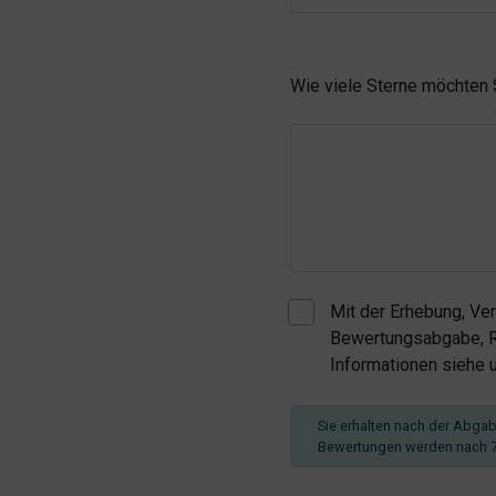
Wie viele Sterne möchten
Mit der Erhebung, Ve
Bewertungsabgabe, Re
Informationen siehe
Sie erhalten nach der Abgabe
Bewertungen werden nach 7