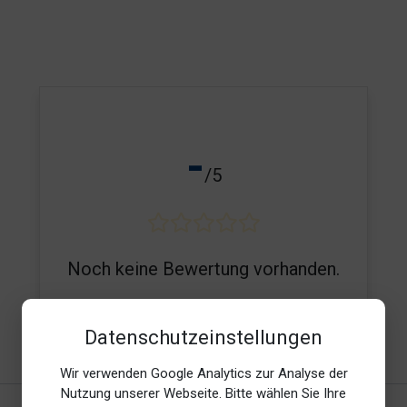
-
/5
Noch keine Bewertung vorhanden.
Datenschutzeinstellungen
E-Mail*
Wir verwenden Google Analytics zur Analyse der
Nutzung unserer Webseite. Bitte wählen Sie Ihre