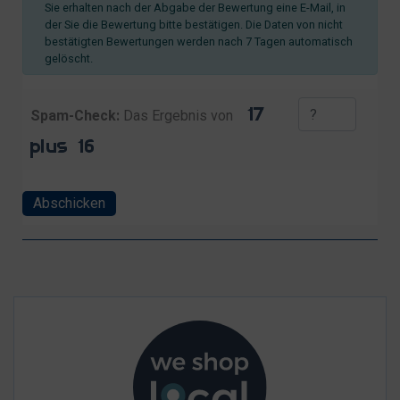
Sie erhalten nach der Abgabe der Bewertung eine E-Mail, in
der Sie die Bewertung bitte bestätigen. Die Daten von nicht
bestätigten Bewertungen werden nach 7 Tagen automatisch
gelöscht.
Spam-Check:
Das Ergebnis von
Abschicken