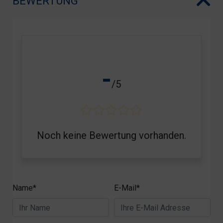
BEWERTUNG
-
/5
Noch keine Bewertung vorhanden.
Name*
E-Mail*