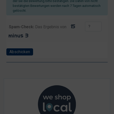
der Sie die Bewertung bitte bestätigen. Die Daten von nicht
bestätigten Bewertungen werden nach 7 Tagen automatisch
gelöscht.
Spam-Check:
Das Ergebnis von
Abschicken