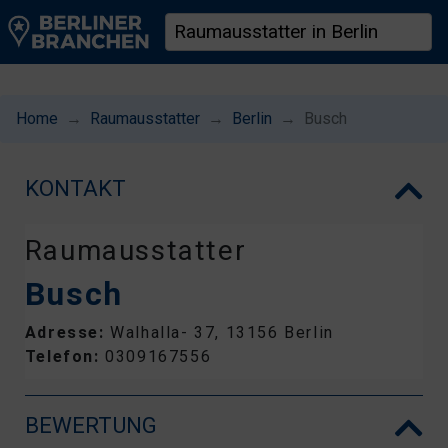
Home
Raumausstatter
Berlin
Busch
KONTAKT
Raumausstatter
Busch
Adresse:
Walhalla- 37, 13156 Berlin
Telefon:
0309167556
BEWERTUNG