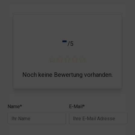
-
/5
Noch keine Bewertung vorhanden.
Name*
E-Mail*