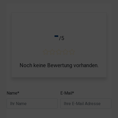
-
/5
Noch keine Bewertung vorhanden.
Name*
E-Mail*