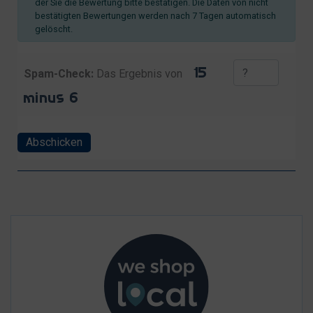
der Sie die Bewertung bitte bestätigen. Die Daten von nicht
bestätigten Bewertungen werden nach 7 Tagen automatisch
gelöscht.
Spam-Check:
Das Ergebnis von
Abschicken