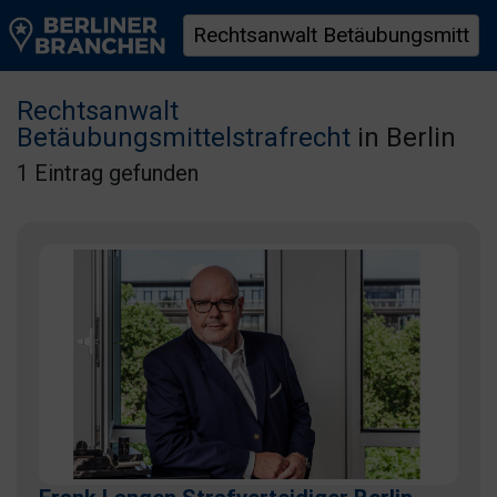
Rechtsanwalt
Betäubungsmittelstrafrecht
in Berlin
1 Eintrag gefunden