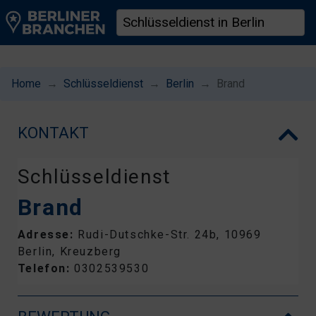
Home
Schlüsseldienst
Berlin
Brand
KONTAKT
Schlüsseldienst
Brand
Adresse:
Rudi-Dutschke-Str. 24b, 10969
Berlin, Kreuzberg
Telefon:
0302539530