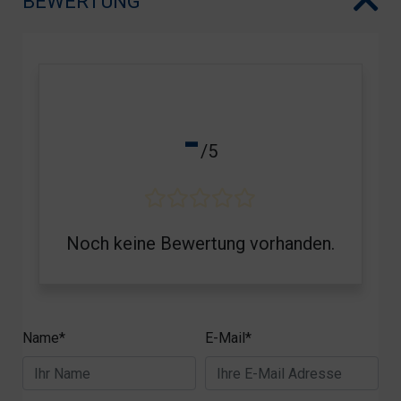
BEWERTUNG
-
/5
Noch keine Bewertung vorhanden.
Name*
E-Mail*