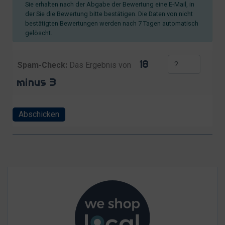
Sie erhalten nach der Abgabe der Bewertung eine E-Mail, in
der Sie die Bewertung bitte bestätigen. Die Daten von nicht
bestätigten Bewertungen werden nach 7 Tagen automatisch
gelöscht.
Spam-Check:
Das Ergebnis von
Abschicken