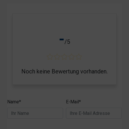
-
/5
Noch keine Bewertung vorhanden.
Name*
E-Mail*