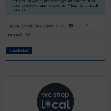
der Sie die Bewertung bitte bestätigen. Die Daten von nicht
bestätigten Bewertungen werden nach 7 Tagen automatisch
gelöscht.
Spam-Check:
Das Ergebnis von
Abschicken