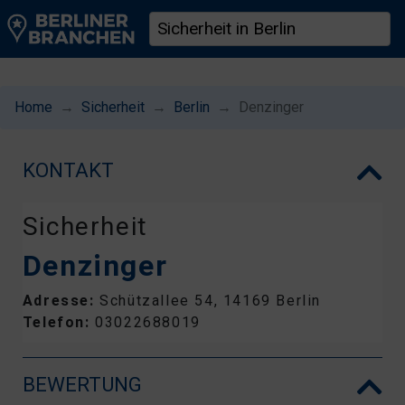
Home
Sicherheit
Berlin
Denzinger
KONTAKT
Sicherheit
Denzinger
Adresse:
Schützallee 54, 14169 Berlin
Telefon:
03022688019
BEWERTUNG