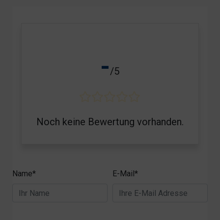
-
/5
Noch keine Bewertung vorhanden.
Name*
E-Mail*