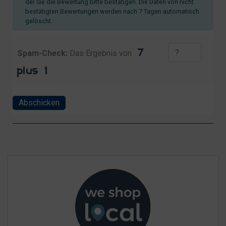
der Sie die Bewertung bitte bestätigen. Die Daten von nicht
bestätigten Bewertungen werden nach 7 Tagen automatisch
gelöscht.
Spam-Check:
Das Ergebnis von
Abschicken