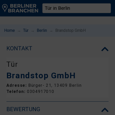
Home
Tür
Berlin
Brandstop GmbH
KONTAKT
Tür
Brandstop GmbH
Adresse:
Bürger- 21, 13409 Berlin
Telefon:
0304917010
BEWERTUNG