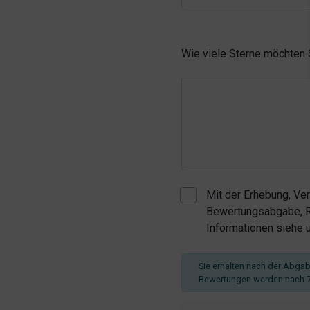
Wie viele Sterne möchten
Mit der Erhebung, Ve
Bewertungsabgabe, Re
Informationen siehe
Sie erhalten nach der Abgabe
Bewertungen werden nach 7