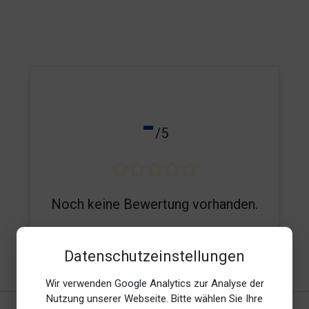
-
/5
Noch keine Bewertung vorhanden.
Datenschutzeinstellungen
E-Mail*
Wir verwenden Google Analytics zur Analyse der
Nutzung unserer Webseite. Bitte wählen Sie Ihre