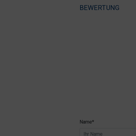
BEWERTUNG
Name*