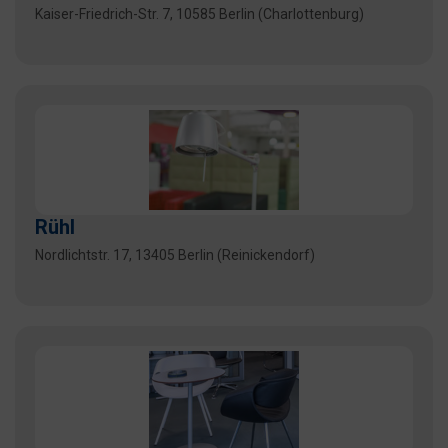
Kaiser-Friedrich-Str. 7, 10585 Berlin (Charlottenburg)
Rühl
Nordlichtstr. 17, 13405 Berlin (Reinickendorf)