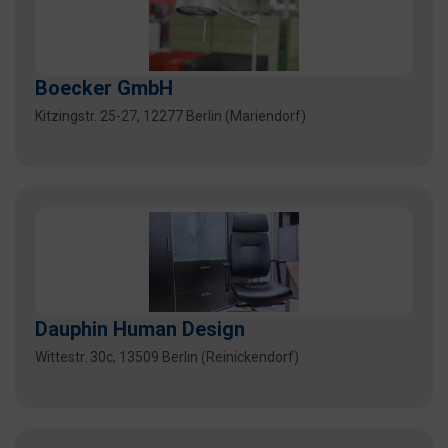
Boecker GmbH
Kitzingstr. 25-27, 12277 Berlin (Mariendorf)
Dauphin Human Design
Wittestr. 30c, 13509 Berlin (Reinickendorf)