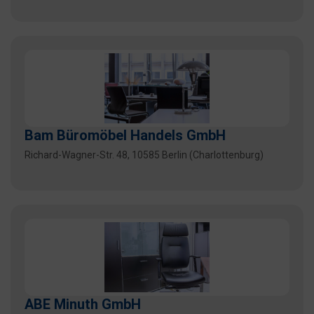
Bam Büromöbel Handels GmbH
Richard-Wagner-Str. 48, 10585 Berlin (Charlottenburg)
ABE Minuth GmbH