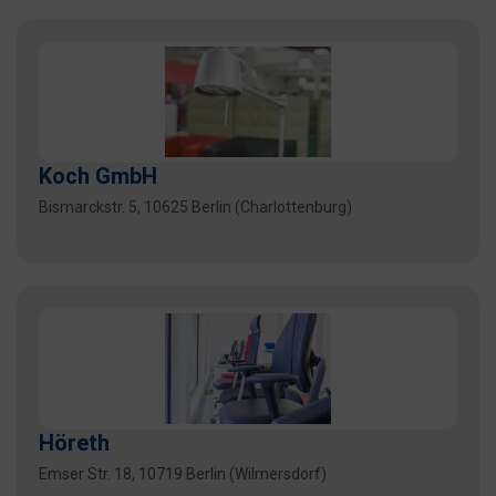
Koch GmbH
Bismarckstr. 5, 10625 Berlin (Charlottenburg)
Höreth
Emser Str. 18, 10719 Berlin (Wilmersdorf)