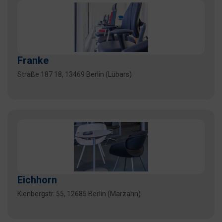
Franke
Straße 187 18, 13469 Berlin (Lübars)
Eichhorn
Kienbergstr. 55, 12685 Berlin (Marzahn)