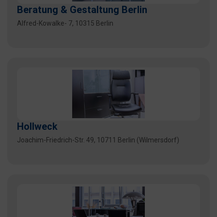
Beratung & Gestaltung Berlin
Alfred-Kowalke- 7, 10315 Berlin
Hollweck
Joachim-Friedrich-Str. 49, 10711 Berlin (Wilmersdorf)