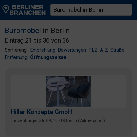
Büromöbel
in Berlin
Eintrag 21 bis 36 von 36
Sortierung:
Empfehlung
Bewertungen
PLZ
A-Z
Straße
Entfernung
Öffnungszeiten
Hiller Konzepte GmbH
Lietzenburger Str. 69, 10719 Berlin (Wilmersdorf)