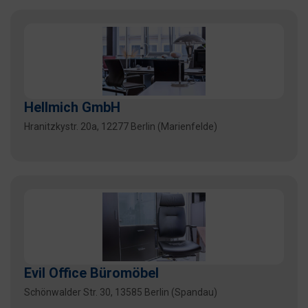
Hellmich GmbH
Hranitzkystr. 20a, 12277 Berlin (Marienfelde)
Evil Office Büromöbel
Schönwalder Str. 30, 13585 Berlin (Spandau)