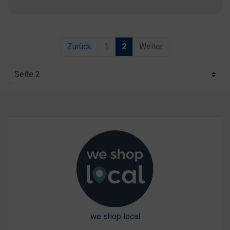
Zurück
1
2
Weiter
we shop local