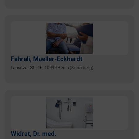
Fahrali, Mueller-Eckhardt
Lausitzer Str. 46, 10999 Berlin (Kreuzberg)
Widrat, Dr. med.