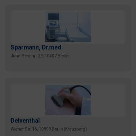
Sparmann, Dr.med.
John-Schehr- 23, 10407 Berlin
Delventhal
Wiener Str. 16, 10999 Berlin (Kreuzberg)