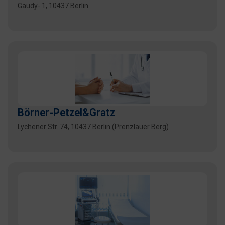
Gaudy- 1, 10437 Berlin
Börner-Petzel&Gratz
Lychener Str. 74, 10437 Berlin (Prenzlauer Berg)