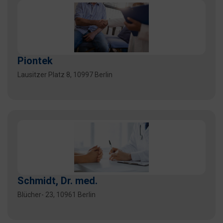
Piontek
Lausitzer Platz 8, 10997 Berlin
Schmidt, Dr. med.
Blücher- 23, 10961 Berlin