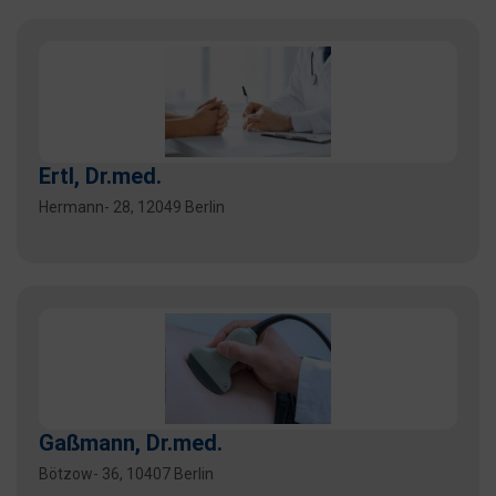
Ertl, Dr.med.
Hermann- 28, 12049 Berlin
Gaßmann, Dr.med.
Bötzow- 36, 10407 Berlin