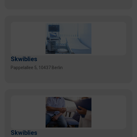
Skwiblies
Pappelallee 5, 10437 Berlin
Skwiblies