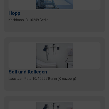
Hopp
Kochhann- 3, 10249 Berlin
Soll und Kollegen
Lausitzer Platz 10, 10997 Berlin (Kreuzberg)