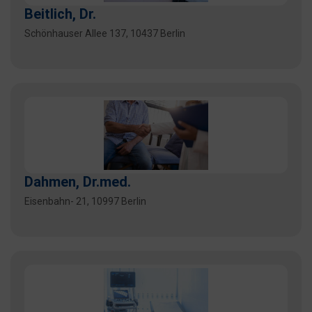
Beitlich, Dr.
Schönhauser Allee 137, 10437 Berlin
Dahmen, Dr.med.
Eisenbahn- 21, 10997 Berlin