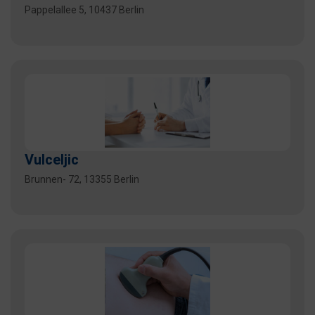
Pappelallee 5, 10437 Berlin
Vulceljic
Brunnen- 72, 13355 Berlin