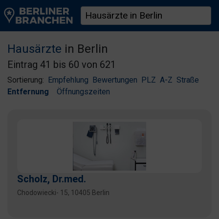
Hausärzte
in Berlin
Eintrag 41 bis 60 von 621
Sortierung:
Empfehlung
Bewertungen
PLZ
A-Z
Straße
Entfernung
Öffnungszeiten
Scholz, Dr.med.
Chodowiecki- 15, 10405 Berlin