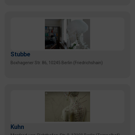
Stubbe
Boxhagener Str. 86, 10245 Berlin (Friedrichshain)
Kuhn