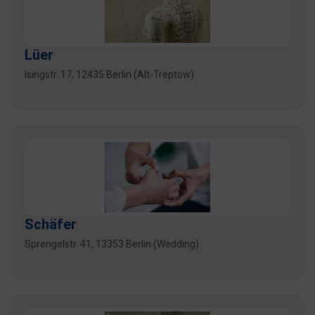
Lüer
Isingstr. 17, 12435 Berlin (Alt-Treptow)
Schäfer
Sprengelstr. 41, 13353 Berlin (Wedding)