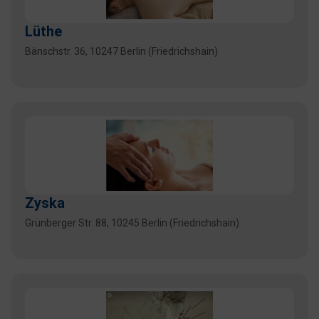
Lüthe
Bänschstr. 36, 10247 Berlin (Friedrichshain)
Zyska
Grünberger Str. 88, 10245 Berlin (Friedrichshain)