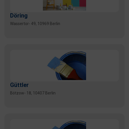
Döring
Wassertor- 49, 10969 Berlin
Güttler
Bötzow- 18, 10407 Berlin