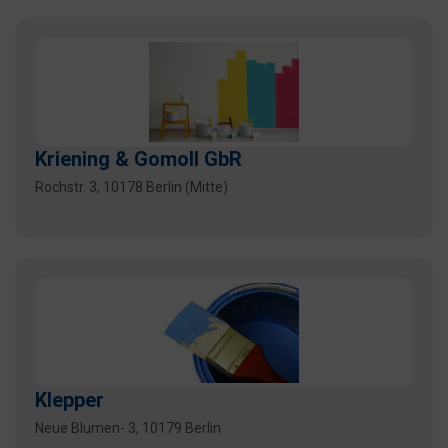
Kriening & Gomoll GbR
Rochstr. 3, 10178 Berlin (Mitte)
Klepper
Neue Blumen- 3, 10179 Berlin