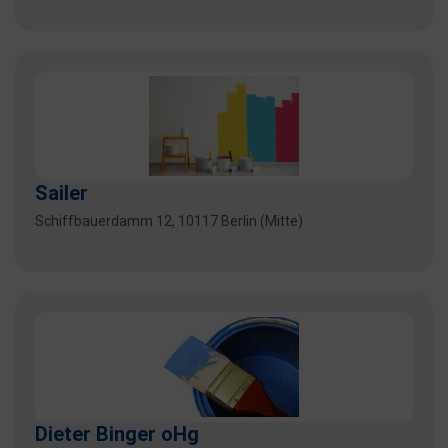
Sailer
Schiffbauerdamm 12, 10117 Berlin (Mitte)
Dieter Binger oHg