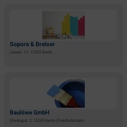
Sopora & Breloer
Liesen- 11, 13355 Berlin
Baulöwe GmbH
Ebelingstr. 3, 10249 Berlin (Friedrichshain)