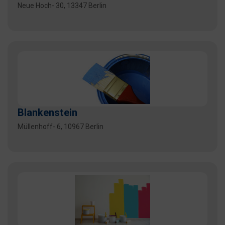
Neue Hoch- 30, 13347 Berlin
Blankenstein
Müllenhoff- 6, 10967 Berlin