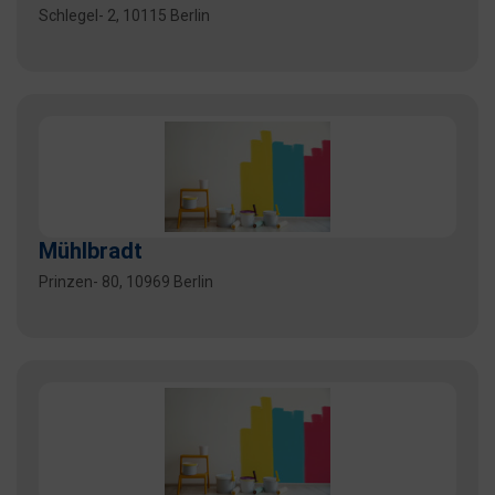
Schlegel- 2, 10115 Berlin
Mühlbradt
Prinzen- 80, 10969 Berlin