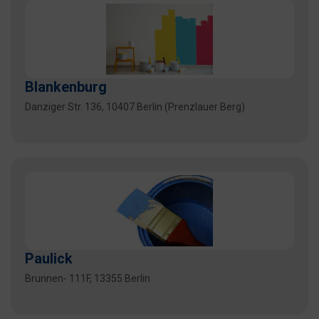
Blankenburg
Danziger Str. 136, 10407 Berlin (Prenzlauer Berg)
Paulick
Brunnen- 111F, 13355 Berlin