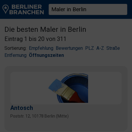
Die besten Maler in Berlin
Eintrag 1 bis 20 von 311
Sortierung:
Empfehlung
Bewertungen
PLZ
A-Z
Straße
Entfernung
Öffnungszeiten
Antosch
Poststr. 12, 10178 Berlin (Mitte)