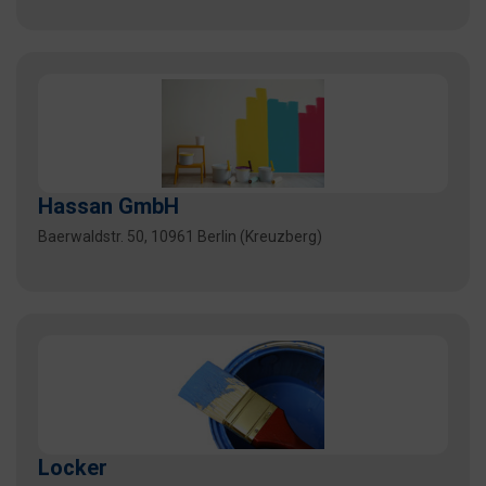
Hassan GmbH
Baerwaldstr. 50, 10961 Berlin (Kreuzberg)
Locker