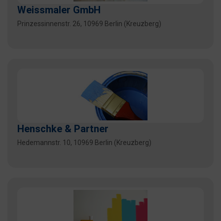
Weissmaler GmbH
Prinzessinnenstr. 26, 10969 Berlin (Kreuzberg)
Henschke & Partner
Hedemannstr. 10, 10969 Berlin (Kreuzberg)