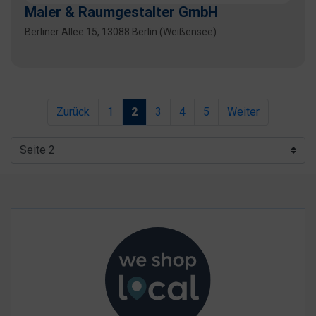
Maler & Raumgestalter GmbH
Berliner Allee 15, 13088 Berlin (Weißensee)
Zurück
1
2
3
4
5
Weiter