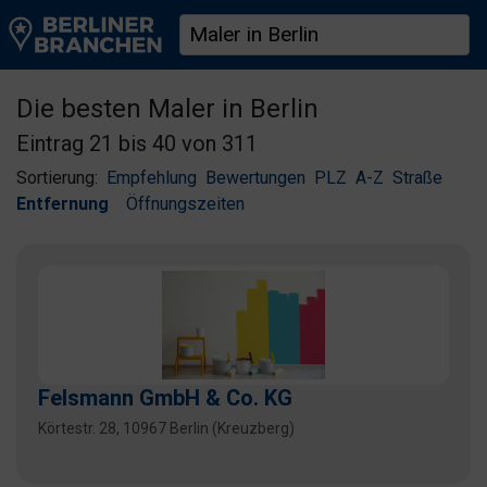
Die besten Maler in Berlin
Eintrag 21 bis 40 von 311
Sortierung:
Empfehlung
Bewertungen
PLZ
A-Z
Straße
Entfernung
Öffnungszeiten
Felsmann GmbH & Co. KG
Körtestr. 28, 10967 Berlin (Kreuzberg)