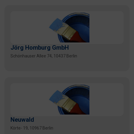
Jörg Homburg GmbH
Schönhauser Allee 74, 10437 Berlin
Neuwald
Körte- 19, 10967 Berlin