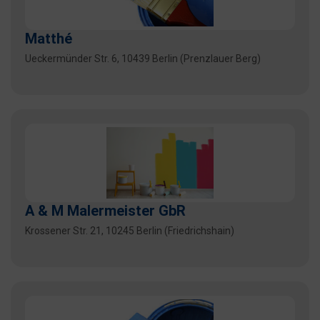
Matthé
Ueckermünder Str. 6, 10439 Berlin (Prenzlauer Berg)
A & M Malermeister GbR
Krossener Str. 21, 10245 Berlin (Friedrichshain)