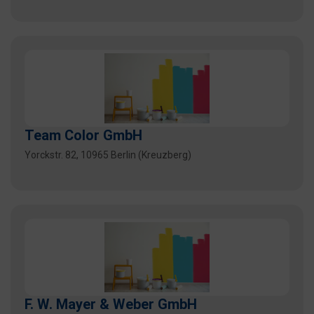
Team Color GmbH
Yorckstr. 82, 10965 Berlin (Kreuzberg)
F. W. Mayer & Weber GmbH