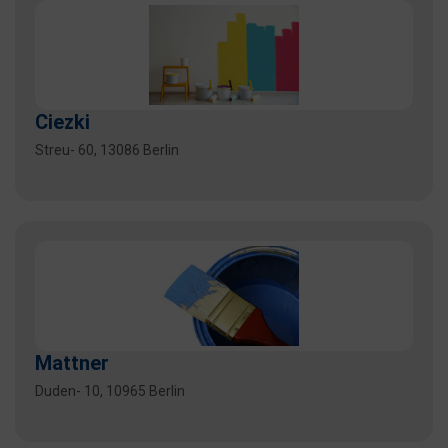
Ciezki
Streu- 60, 13086 Berlin
Mattner
Duden- 10, 10965 Berlin