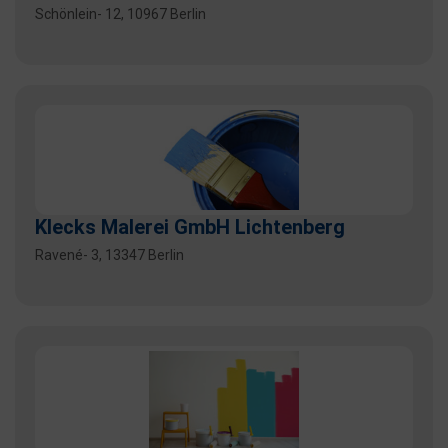
Schönlein- 12, 10967 Berlin
Klecks Malerei GmbH Lichtenberg
Ravené- 3, 13347 Berlin