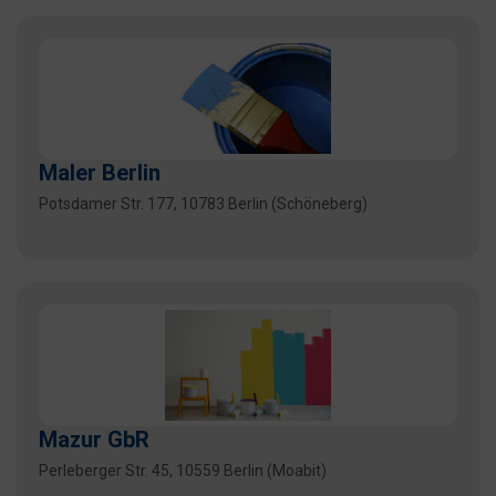
Maler Berlin
Potsdamer Str. 177, 10783 Berlin (Schöneberg)
Mazur GbR
Perleberger Str. 45, 10559 Berlin (Moabit)