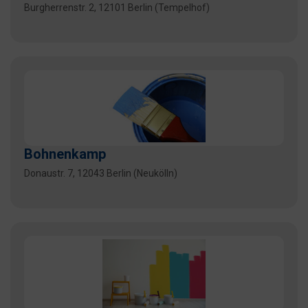
Burgherrenstr. 2, 12101 Berlin (Tempelhof)
Bohnenkamp
Donaustr. 7, 12043 Berlin (Neukölln)