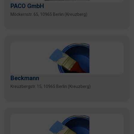
PACO GmbH
Möckernstr. 65, 10965 Berlin (Kreuzberg)
Beckmann
Kreuzbergstr. 15, 10965 Berlin (Kreuzberg)