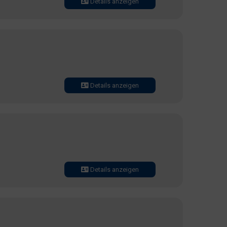
Details anzeigen
Details anzeigen
Details anzeigen