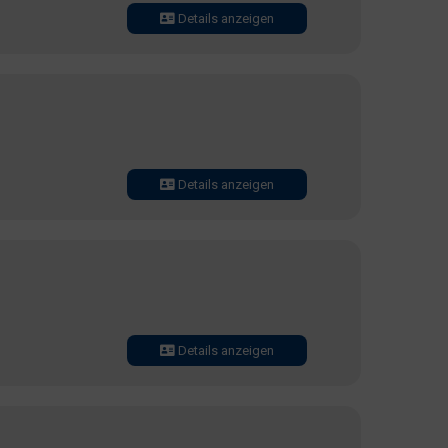
Details anzeigen
Details anzeigen
Details anzeigen