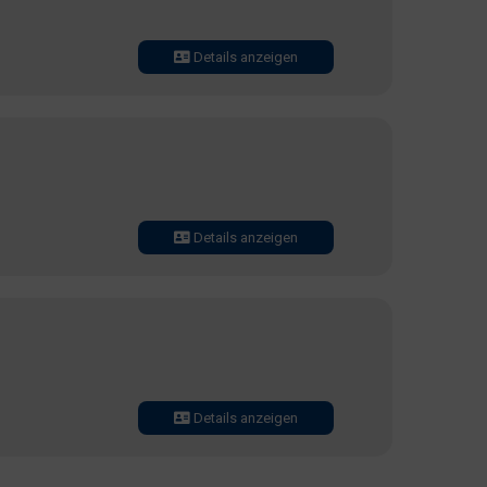
Details anzeigen
Details anzeigen
Details anzeigen