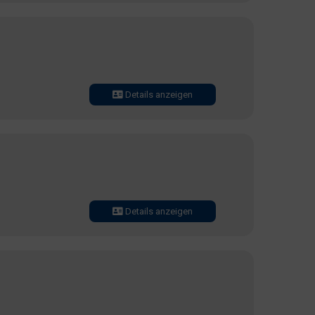
Details anzeigen
Details anzeigen