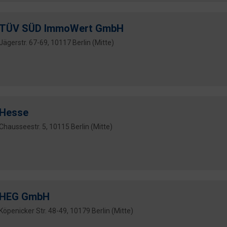
TÜV SÜD ImmoWert GmbH
Jägerstr. 67-69, 10117 Berlin (Mitte)
Hesse
Chausseestr. 5, 10115 Berlin (Mitte)
HEG GmbH
Köpenicker Str. 48-49, 10179 Berlin (Mitte)