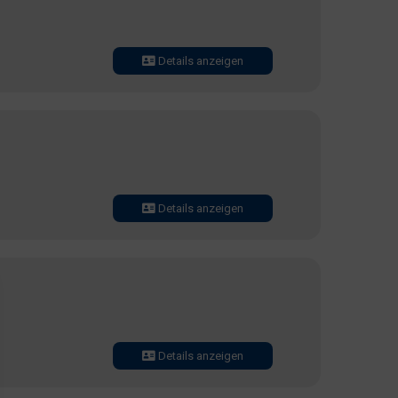
Details anzeigen
Details anzeigen
Details anzeigen