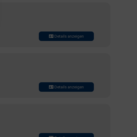
Details anzeigen
Details anzeigen