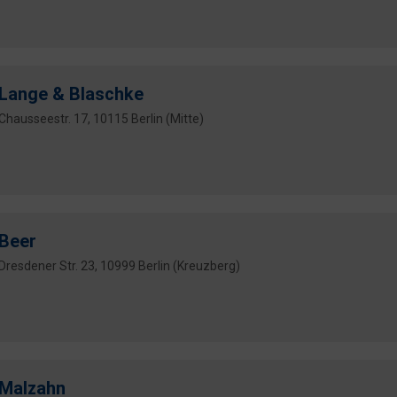
Lange & Blaschke
Chausseestr. 17, 10115 Berlin (Mitte)
Beer
Dresdener Str. 23, 10999 Berlin (Kreuzberg)
Malzahn