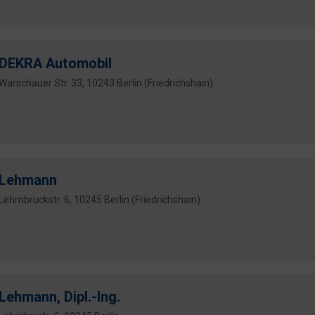
DEKRA Automobil
Warschauer Str. 33, 10243 Berlin (Friedrichshain)
Lehmann
Lehmbruckstr. 6, 10245 Berlin (Friedrichshain)
Lehmann, Dipl.-Ing.