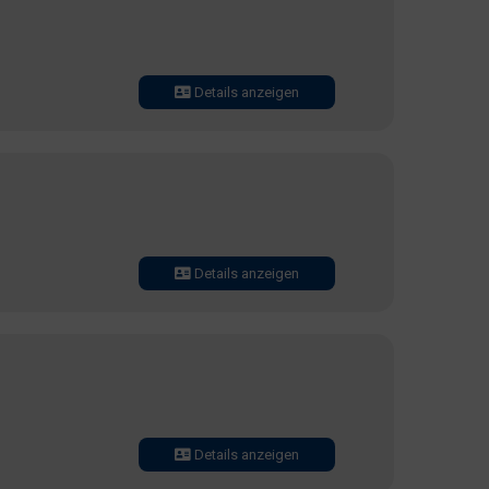
Details anzeigen
Details anzeigen
Details anzeigen