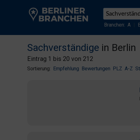
Branchen:
A
|
Sachverständige
in Berlin
Eintrag 1 bis 20 von 212
Sortierung:
Empfehlung
Bewertungen
PLZ
A-Z
S