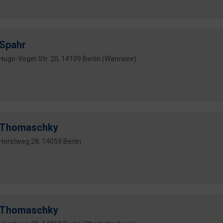
Spahr
Hugo-Vogel-Str. 20, 14109 Berlin (Wannsee)
Thomaschky
Horstweg 28, 14059 Berlin
Thomaschky