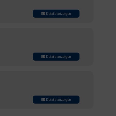
Details anzeigen
Details anzeigen
Details anzeigen