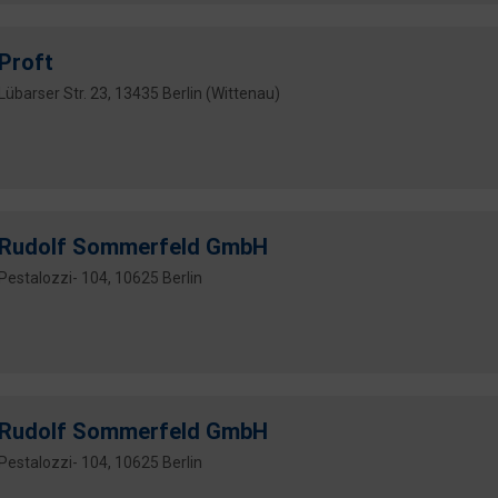
Proft
Lübarser Str. 23, 13435 Berlin (Wittenau)
Rudolf Sommerfeld GmbH
Pestalozzi- 104, 10625 Berlin
Rudolf Sommerfeld GmbH
Pestalozzi- 104, 10625 Berlin