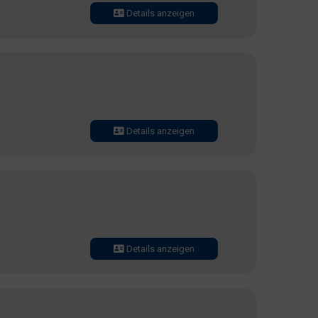
Details anzeigen
Details anzeigen
Details anzeigen