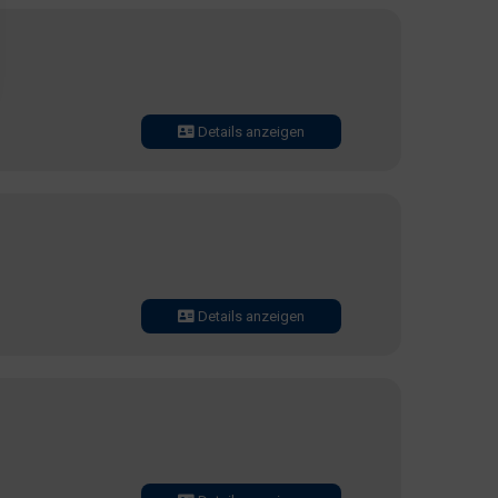
Details anzeigen
Details anzeigen