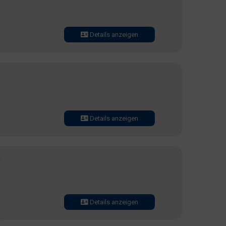
Details anzeigen
Details anzeigen
Details anzeigen