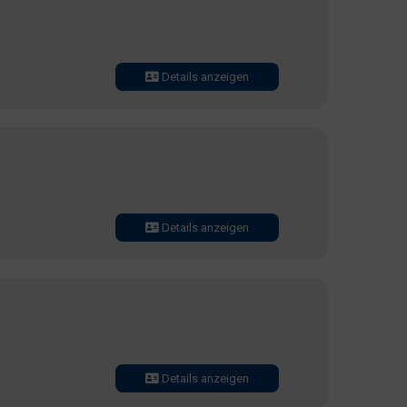
Details anzeigen
Details anzeigen
Details anzeigen