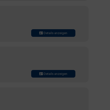
Details anzeigen
Details anzeigen