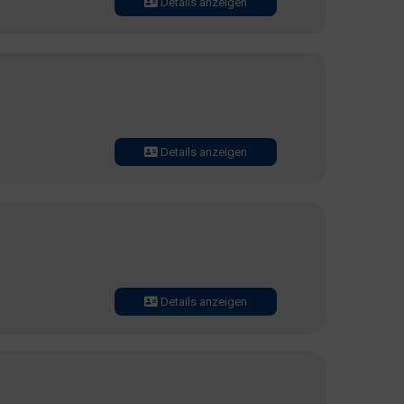
Details anzeigen
Details anzeigen
Details anzeigen