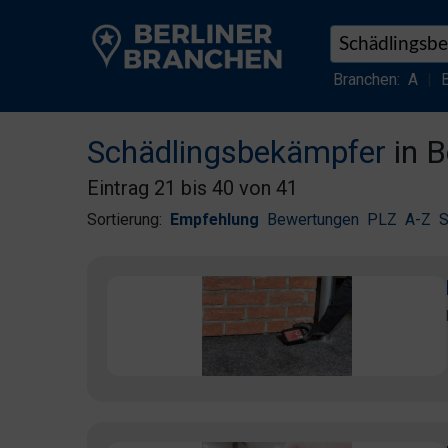
Branchen:
A
|
Schädlingsbekämpfer
in B
Eintrag 21 bis 40 von 41
Sortierung:
Empfehlung
Bewertungen
PLZ
A-Z
S