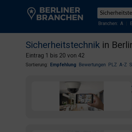
Branchen:
A
|
Sicherheitstechnik
in Berli
Eintrag 1 bis 20 von 42
Sortierung:
Empfehlung
Bewertungen
PLZ
A-Z
S