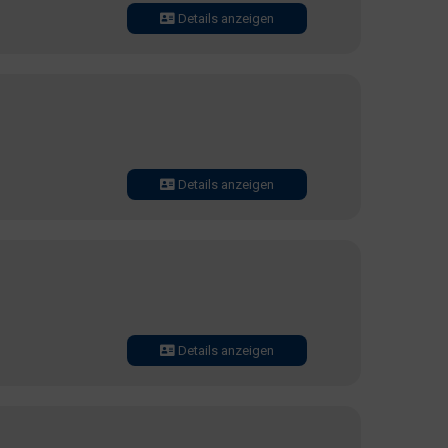
Details anzeigen
Details anzeigen
Details anzeigen