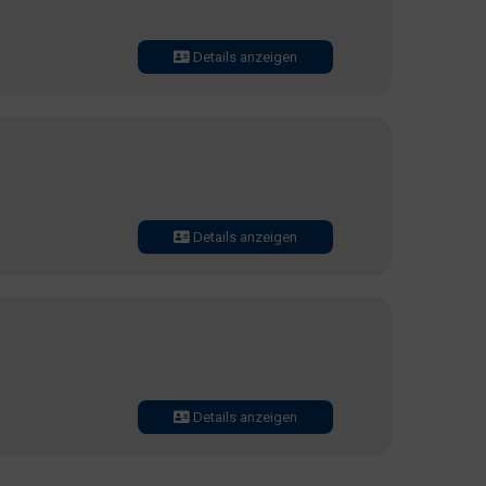
Details anzeigen
Details anzeigen
Details anzeigen