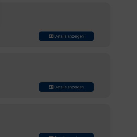
Details anzeigen
Details anzeigen