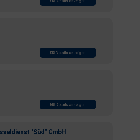
Details anzeigen
Details anzeigen
Details anzeigen
üsseldienst "Süd" GmbH