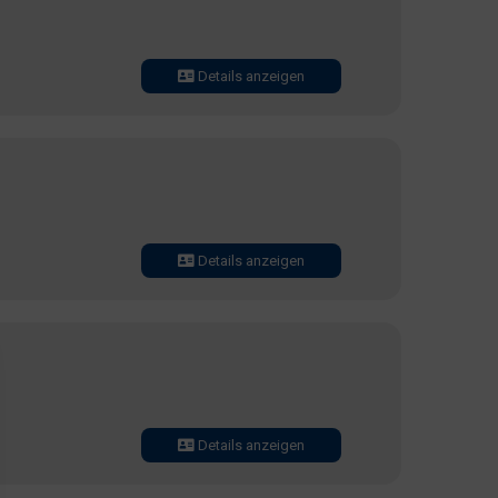
Details anzeigen
Details anzeigen
Details anzeigen