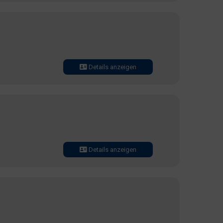
Details anzeigen
Details anzeigen