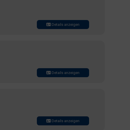
Details anzeigen
Details anzeigen
Details anzeigen