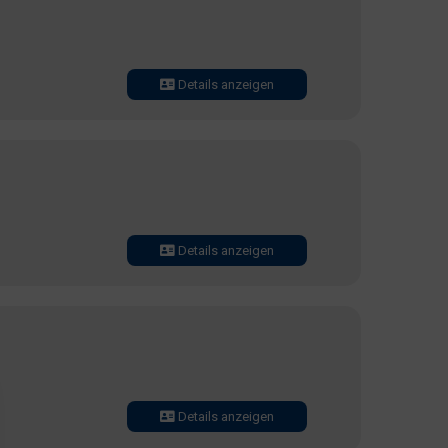
Details anzeigen
Details anzeigen
Details anzeigen