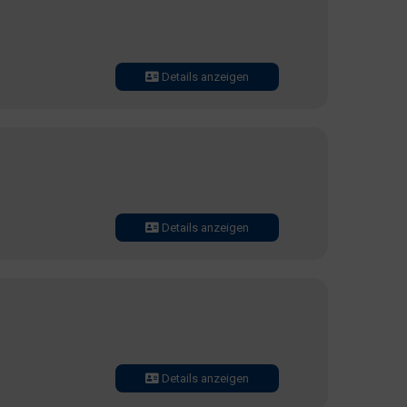
Details anzeigen
Details anzeigen
Details anzeigen