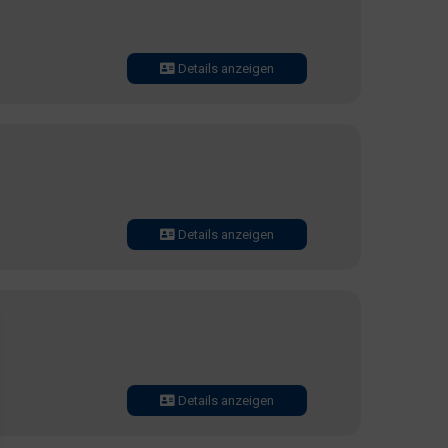
Details anzeigen
Details anzeigen
Details anzeigen