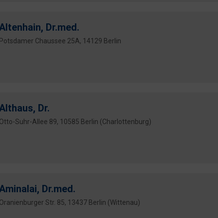
Altenhain, Dr.med.
Potsdamer Chaussee 25A, 14129 Berlin
Althaus, Dr.
Otto-Suhr-Allee 89, 10585 Berlin (Charlottenburg)
Aminalai, Dr.med.
Oranienburger Str. 85, 13437 Berlin (Wittenau)