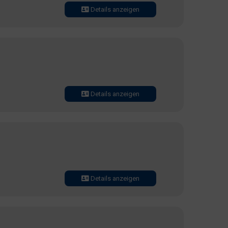
Details anzeigen
Details anzeigen
Details anzeigen