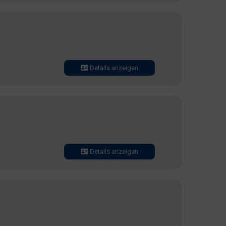
Details anzeigen
Details anzeigen