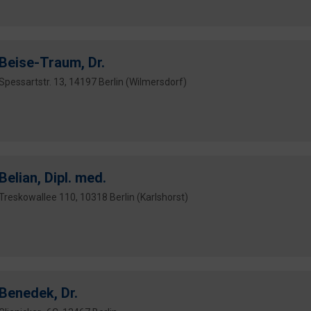
Beise-Traum, Dr.
Spessartstr. 13, 14197 Berlin (Wilmersdorf)
Belian, Dipl. med.
Treskowallee 110, 10318 Berlin (Karlshorst)
Benedek, Dr.