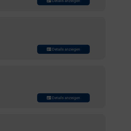
Details anzeigen
Details anzeigen
Details anzeigen