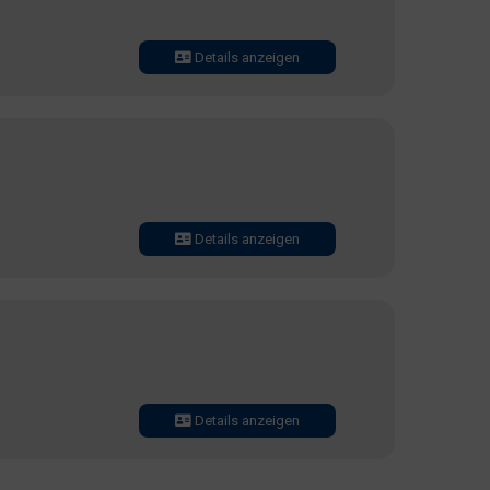
Details anzeigen
Details anzeigen
Details anzeigen