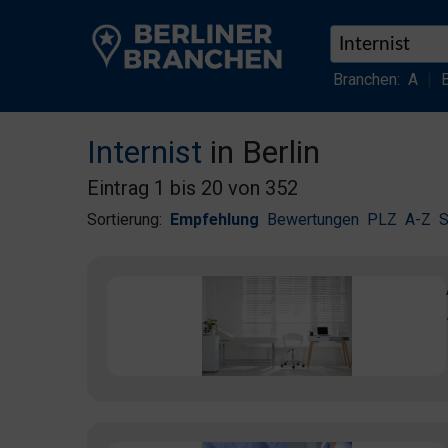
Branchen:
A
|
Internist
in Berlin
Eintrag 1 bis 20 von 352
Sortierung:
Empfehlung
Bewertungen
PLZ
A-Z
S