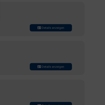
Details anzeigen
Details anzeigen