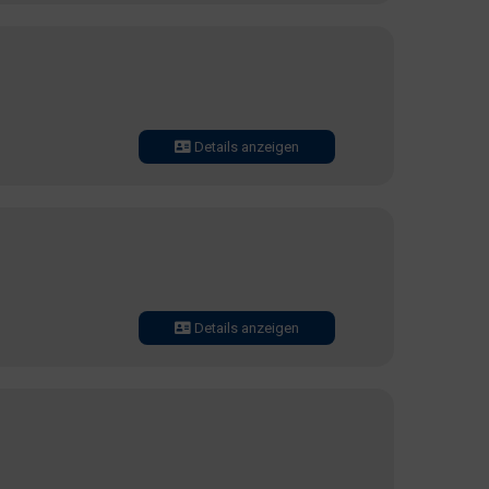
Details anzeigen
Details anzeigen