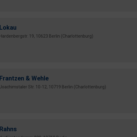
Lokau
Hardenbergstr. 19, 10623 Berlin (Charlottenburg)
Frantzen & Wehle
Joachimstaler Str. 10-12, 10719 Berlin (Charlottenburg)
Rahns