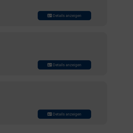
Details anzeigen
Details anzeigen
Details anzeigen