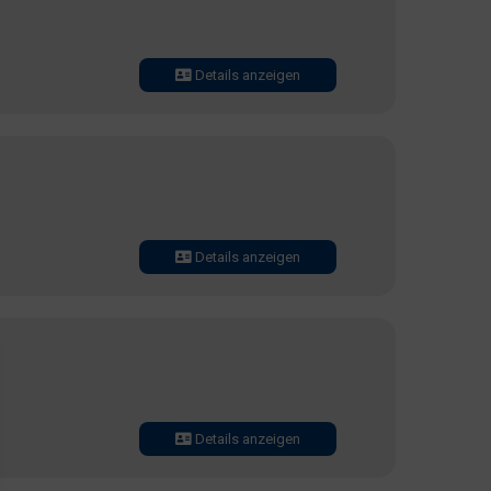
Details anzeigen
Details anzeigen
Details anzeigen