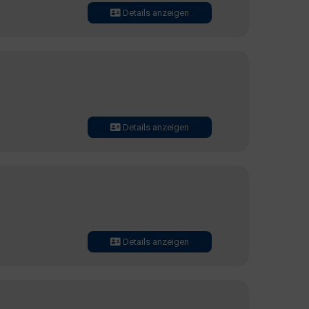
Details anzeigen
Details anzeigen
Details anzeigen