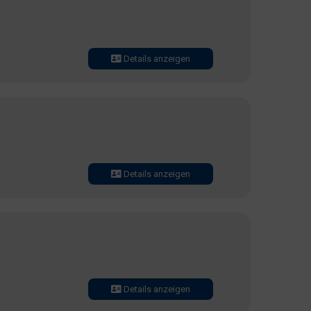
Details anzeigen
Details anzeigen
Details anzeigen