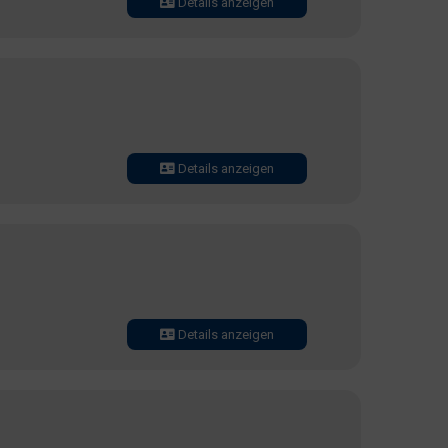
Details anzeigen
Details anzeigen
Details anzeigen