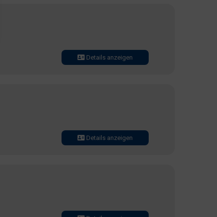
Details anzeigen
Details anzeigen